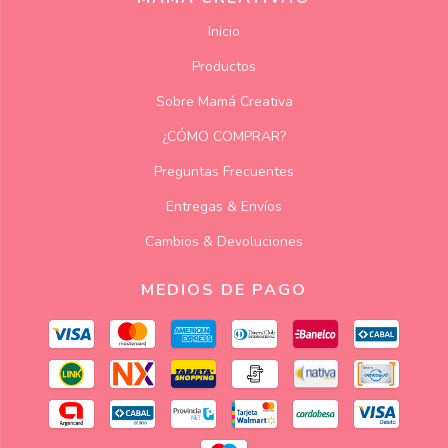
Inicio
Productos
Sobre Mamá Creativa
¿CÓMO COMPRAR?
Preguntas Frecuentes
Entregas & Envíos
Cambios & Devoluciones
MEDIOS DE PAGO