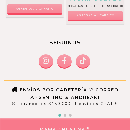
3
CUOTAS SIN INTERÉS DE
$13.860,00
AGREGAR AL CARRITO
AGREGAR AL CARRITO
SEGUINOS
ENVÍOS POR CADETERÍA ♡ CORREO
ARGENTINO & ANDREANI
Superando los $150.000 el envío es GRATIS
MAMÁ CREATIVA®