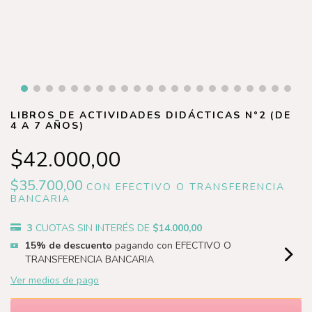
LIBROS DE ACTIVIDADES DIDÁCTICAS N°2 (DE
4 A 7 AÑOS)
$42.000,00
$35.700,00
CON
EFECTIVO O TRANSFERENCIA
BANCARIA
3
CUOTAS SIN INTERÉS DE
$14.000,00
15% de descuento
pagando con EFECTIVO O
TRANSFERENCIA BANCARIA
Ver medios de pago