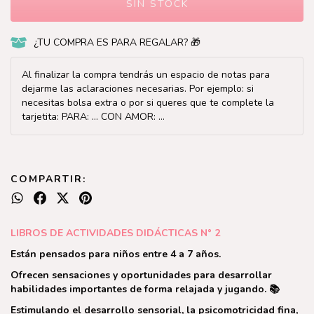
¿TU COMPRA ES PARA REGALAR? 🎁
Al finalizar la compra tendrás un espacio de notas para
dejarme las aclaraciones necesarias. Por ejemplo: si
necesitas bolsa extra o por si queres que te complete la
tarjetita: PARA: ... CON AMOR: ...
COMPARTIR:
LIBROS DE ACTIVIDADES DIDÁCTICAS N° 2
Están pensados para niños entre 4 a 7 años.
Ofrecen sensaciones y oportunidades para desarrollar
habilidades importantes de forma relajada y jugando.
📚
Estimulando el desarrollo sensorial, la psicomotricidad fina,