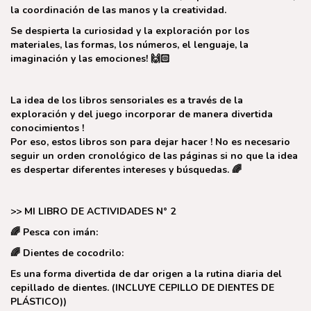
la coordinación de las manos y la creatividad.
Se despierta la curiosidad y la exploración por los
materiales, las formas, los números, el lenguaje, la
imaginación y las emociones!
🙌🏻
La idea de los libros sensoriales es a través de la
exploración y del juego incorporar de manera divertida
conocimientos !
Por eso, estos libros son para dejar hacer ! No es necesario
seguir un orden cronológico de las páginas si no que la idea
es despertar diferentes intereses y búsquedas. 🌈
>> MI LIBRO DE ACTIVIDADES N° 2
🌈
Pesca con imán:
🌈
Dientes de cocodrilo:
Es una forma divertida de dar origen a la rutina diaria del
cepillado de dientes.
(INCLUYE CEPILLO DE DIENTES DE
PLÁSTICO))