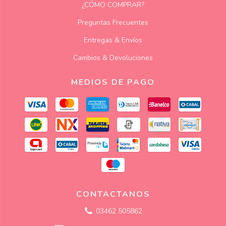
¿CÓMO COMPRAR?
Preguntas Frecuentes
Entregas & Envíos
Cambios & Devoluciones
MEDIOS DE PAGO
CONTACTANOS
03462 505862