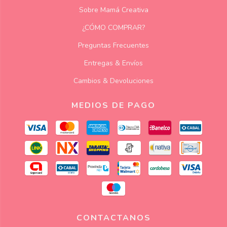
Sobre Mamá Creativa
¿CÓMO COMPRAR?
Preguntas Frecuentes
Entregas & Envíos
Cambios & Devoluciones
MEDIOS DE PAGO
CONTACTANOS