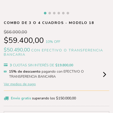
COMBO DE 3 O 4 CUADROS - MODELO 18
$66.000,00
$59.400,00
10
% OFF
$50.490,00
CON
EFECTIVO O TRANSFERENCIA
BANCARIA
3
CUOTAS SIN INTERÉS DE
$19.800,00
15% de descuento
pagando con EFECTIVO O
TRANSFERENCIA BANCARIA
Ver medios de pago
Envío gratis
superando los
$150.000,00