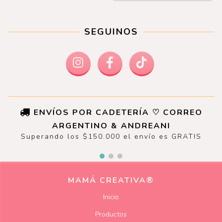
SEGUINOS
ENVÍOS POR CADETERÍA ♡ CORREO
ARGENTINO & ANDREANI
Superando los $150.000 el envío es GRATIS
MAMÁ CREATIVA®
Inicio
Productos