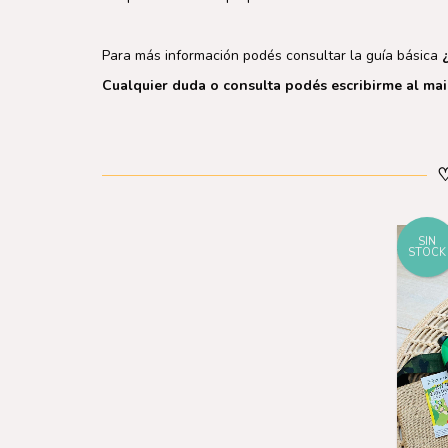
Para más información podés consultar la guía básica
Cualquier duda o consulta podés escribirme al ma
SIN
STOCK