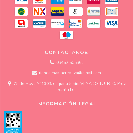
CONTACTANOS
03462 505862
tienda.mamacreativa@gmail.com
25 de Mayo N°1303, esquina Junín. VENADO TUERTO, Prov.
Santa Fe.
INFORMACIÓN LEGAL