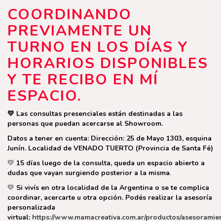
COORDINANDO
PREVIAMENTE UN
TURNO EN LOS DÍAS Y
HORARIOS DISPONIBLES
Y TE RECIBO EN MÍ
ESPACIO.
💛 Las consultas presenciales están destinadas a las
personas que puedan acercarse al Showroom.
Datos a tener en cuenta: Dirección: 25 de Mayo 1303, esquina
Junín. Localidad de VENADO TUERTO (Provincia de Santa Fé)
💛
15 días luego de la consulta, queda un espacio abierto a
dudas que vayan surgiendo posterior a la misma
.
💛
Si vivís en otra localidad de la Argentina o se te complica
coordinar, acercarte u otra opción. Podés realizar la asesoría
personalizada
virtual:
https://www.mamacreativa.com.ar/productos/asesoramie