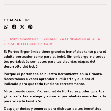
COMPARTIR:
¡EL ASESORAMIENTO ES UNA PIEZA FUNDAMENTAL A LA
HORA DE ELEGIR PORTEAR!
El Porteo Ergonómico tiene grandes beneficios tanto para el
adulto porteador como para el bebé. Sin embargo, no todos
los portabebés son aptos para las distintas etapas del
desarrollo del bebé.
Porque el portabebé es nuestra herramienta en la Crianza.
Necesitamos a veces aprender a utilizarlo y que sea el
indicado para que todo funcione correctamente.
Mi propósito como Profesional de Porteo es poder guiarlos
y/o enseñarles: a elegir y a usar el portabebés más adecuado
para vos y tú familia.
💫
Despejar dudas y temores para disfrutar de los beneficios