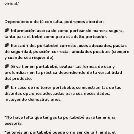
virtual/
Dependiendo de tú consulta, podremos abordar:
🌈 Información acerca de cómo portear de manera segura,
tanto para el bebé como para el adulto porteador.
🌈 Elección del portabebé correcto, usos adecuados, pautas
de seguridad, posición correcta, anudados posibles (siempre
y cuando sea requerido)
🌈 Si ya tienen portabebé, evaluar las formas de uso y
profundizar en la práctica dependiendo de la versatilidad
del producto.
🌈 En caso de no tener portabebé, se muestran las de las
distintas opciones adecuadas para sus necesidades,
incluyendo demostraciones.
*No hace falta que tengas tu portabebé para tener una
asesoría.
*Si tenés un portabebé puede o no ser de la Tienda, el