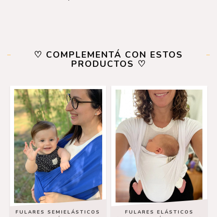
♡ COMPLEMENTÁ CON ESTOS
PRODUCTOS ♡
FULARES SEMIELÁSTICOS
FULARES ELÁSTICOS