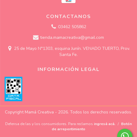
CONTACTANOS
03462 505862
tienda.mamacreativa@gmail.com
25 de Mayo N°1303, esquina Junín. VENADO TUERTO, Prov.
Santa Fe.
INFORMACIÓN LEGAL
Copyright Mamá Creativa - 2026. Todos los derechos reservados.
Defensa de las y los consumidores. Para reclamos
ingresá acá.
/
Botón
de arrepentimiento