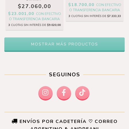
$18.700,00
CON
EFECTIVO
$27.060,00
O TRANSFERENCIA BANCARIA
$23.001,00
CON
EFECTIVO
3
CUOTAS SIN INTERÉS DE
$7.333,33
O TRANSFERENCIA BANCARIA
3
CUOTAS SIN INTERÉS DE
$9.020,00
MOSTRAR MÁS PRODUCTOS
SEGUINOS
ENVÍOS POR CADETERÍA ♡ CORREO