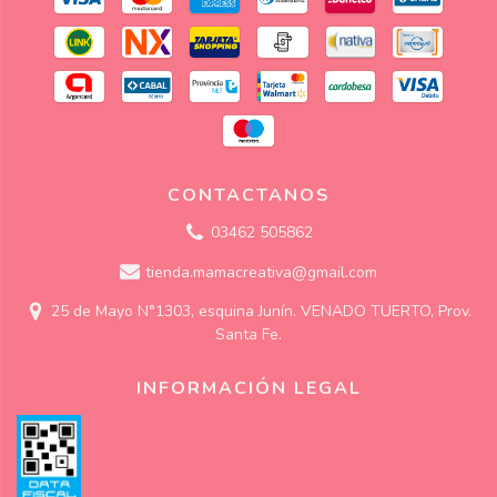
CONTACTANOS
03462 505862
tienda.mamacreativa@gmail.com
25 de Mayo N°1303, esquina Junín. VENADO TUERTO, Prov.
Santa Fe.
INFORMACIÓN LEGAL